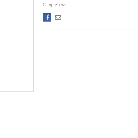
Compartilhar