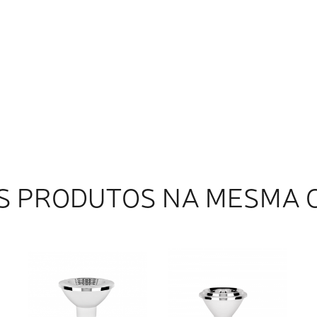
S PRODUTOS NA MESMA 