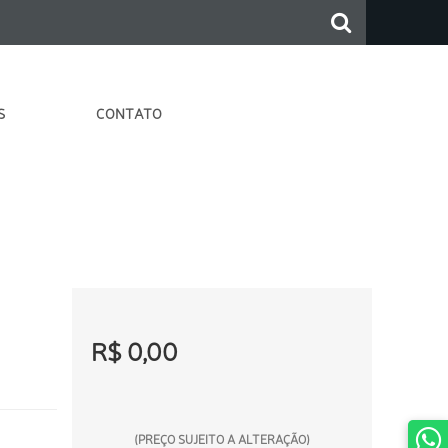
S
CONTATO
R$ 0,00
(PREÇO SUJEITO A ALTERAÇÃO)