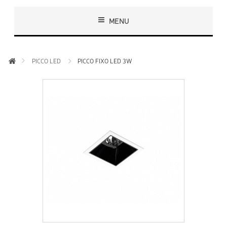
MENU
PICCO LED
PICCO FIXO LED 3W