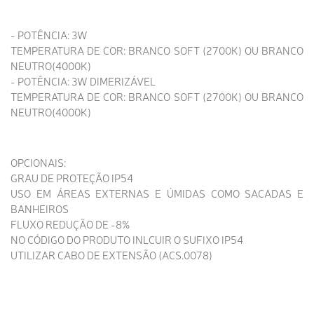
- POTÊNCIA: 3W
TEMPERATURA DE COR: BRANCO SOFT (2700K) OU BRANCO
NEUTRO(4000K)
- POTÊNCIA: 3W DIMERIZÁVEL
TEMPERATURA DE COR: BRANCO SOFT (2700K) OU BRANCO
NEUTRO(4000K)
OPCIONAIS:
GRAU DE PROTEÇÃO IP54
USO EM ÁREAS EXTERNAS E ÚMIDAS COMO SACADAS E
BANHEIROS
FLUXO REDUÇÃO DE -8%
NO CÓDIGO DO PRODUTO INLCUIR O SUFIXO IP54
UTILIZAR CABO DE EXTENSÃO (ACS.0078)