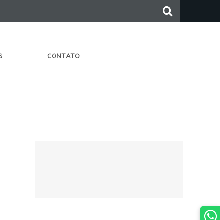
S
CONTATO