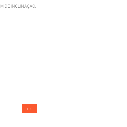
M DE INCLINAÇÃO.
OK