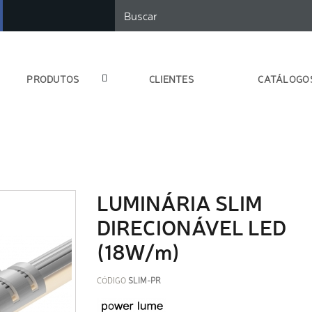
PRODUTOS
CLIENTES
CATÁLOGO
LUMINÁRIA SLIM
DIRECIONÁVEL LED
(18W/m)
CÓDIGO
SLIM-PR