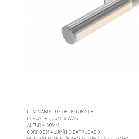
LUMINÁRIA LUZ DE LEITURA LED
PLACA LED COM 18 W/m
ALTURA: 50MM
CORPO EM ALUMÍNIO EXTRUDADO
DIFUSOR TRANSLÚCIDO EM PMMA EXTRUDADO