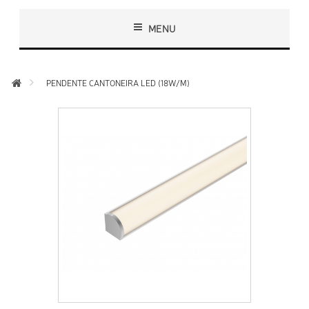
MENU
PENDENTE CANTONEIRA LED (18W/M)