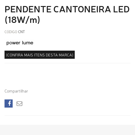
PENDENTE CANTONEIRA LED
(18W/m)
CÓDIGO
CNT
(CONFIRA MAIS ITENS DESTA MARCA)
Compartilhar