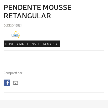
PENDENTE MOUSSE
RETANGULAR
CÓDIGO
16821
(CONFIRA MAIS ITENS DESTA MARCA)
Compartilhar