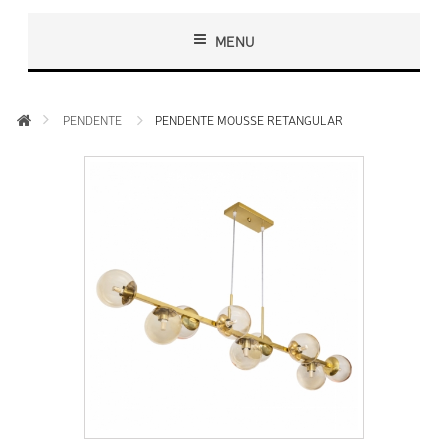
MENU
PENDENTE
PENDENTE MOUSSE RETANGULAR