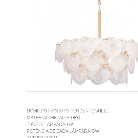
NOME DO PRODUTO: PENDENTE SHELL
MATERIAL: METAL/VIDRO
TIPO DE LÂMPADA: G9
POTÊNCIA DE CADA LÂMPADA: 5W
ALTURA: 33CM