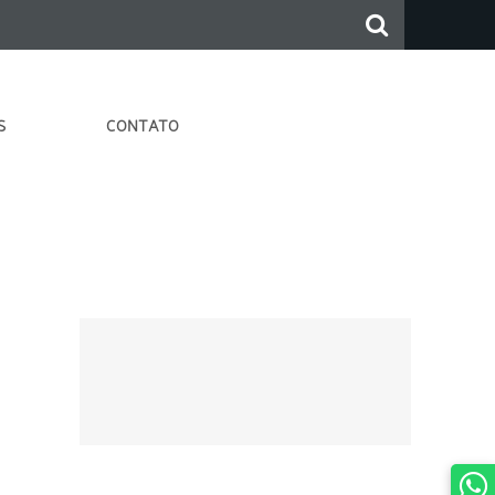
S
CONTATO