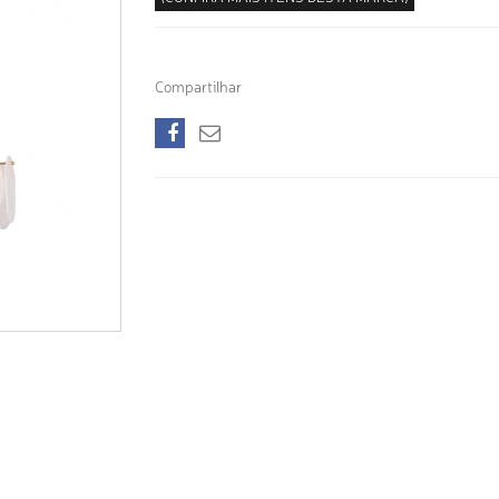
Compartilhar