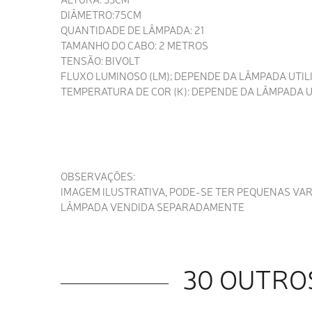
DIÂMETRO:75CM
QUANTIDADE DE LÂMPADA: 21
TAMANHO DO CABO: 2 METROS
TENSÃO: BIVOLT
FLUXO LUMINOSO (LM); DEPENDE DA LÂMPADA UTIL
TEMPERATURA DE COR (K): DEPENDE DA LÂMPADA U
OBSERVAÇÕES:
IMAGEM ILUSTRATIVA, PODE-SE TER PEQUENAS VA
LÂMPADA VENDIDA SEPARADAMENTE
30 OUTRO