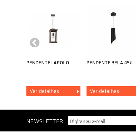
PENDENTE I APOLO
PENDENTE BELA 45º
Ver detalhes
Ver detalhes
NEWSLETTER