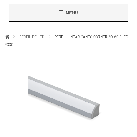
MENU
PERFIL DE LED
PERFIL LINEAR CANTO CORNER 30-60 SLED
9000