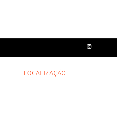
LOCALIZAÇÃO