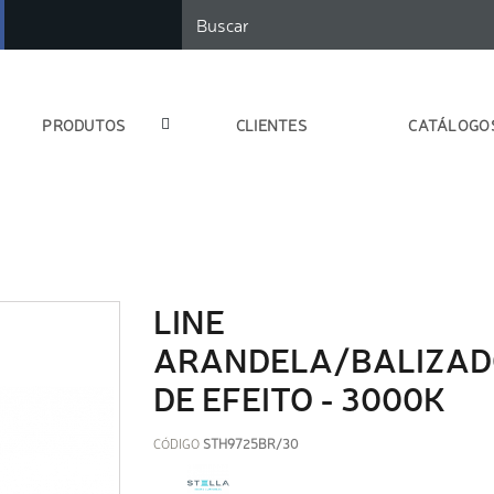
PRODUTOS
CLIENTES
CATÁLOGO
LINE
ARANDELA/BALIZA
DE EFEITO - 3000K
CÓDIGO
STH9725BR/30