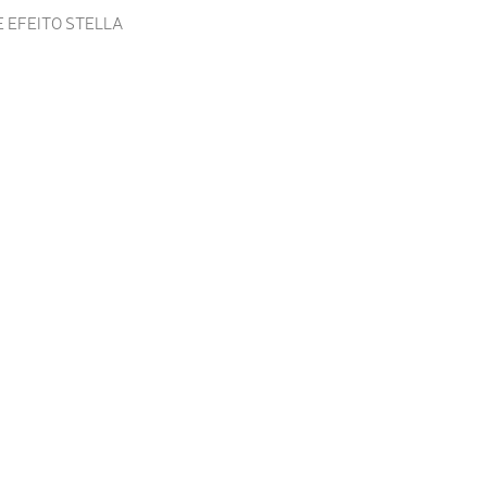
 EFEITO STELLA