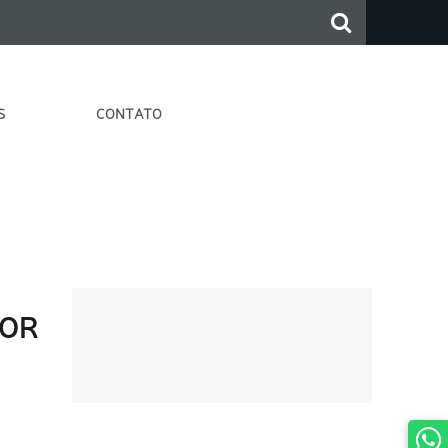
S
CONTATO
DOR