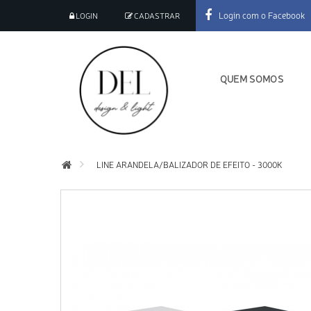
Login com o Facebook
LOGIN
CADASTRAR
QUEM SOMOS
LINE ARANDELA/BALIZADOR DE EFEITO - 3000K