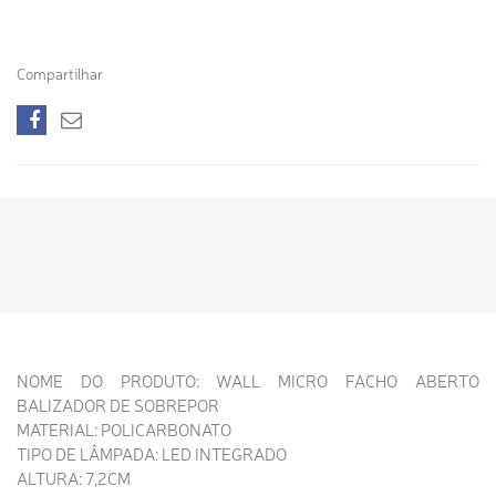
Compartilhar
NOME DO PRODUTO: WALL MICRO FACHO ABERTO
BALIZADOR DE SOBREPOR
MATERIAL: POLICARBONATO
TIPO DE LÂMPADA: LED INTEGRADO
ALTURA: 7,2CM