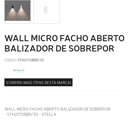
WALL MICRO FACHO ABERTO
BALIZADOR DE SOBREPOR
CÓDIGO
STH21728BR/30
(CONFIRA MAIS ITENS DESTA MARCA)
WALL MICRO FACHO ABERTO BALIZADOR DE SOBREPOR
- STH21728BR/30 - STELLA