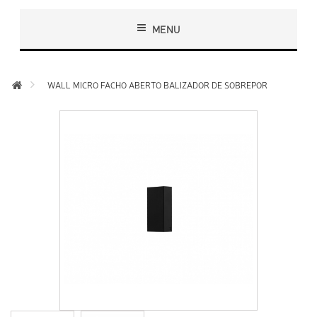
MENU
WALL MICRO FACHO ABERTO BALIZADOR DE SOBREPOR