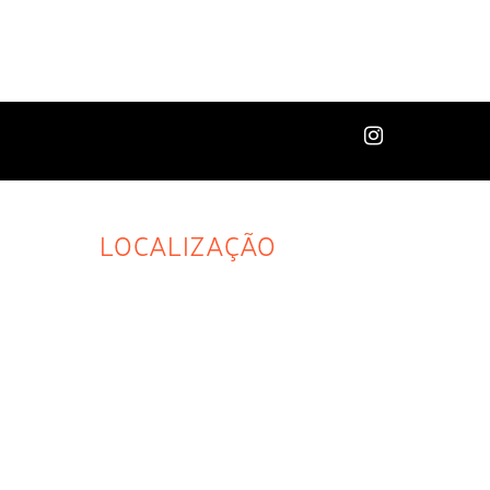
LOCALIZAÇÃO