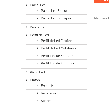
Painel Led
Painel Led Embutir
Mostrando 
Painel Led Sobrepor
Pendente
Perfil de Led
Perfil de Led Flexível
Perfil de Led Mobiliário
Perfil Led de Embutir
Perfil Led de Sobrepor
Picco Led
Plafon
Embutir
Rebatedor
Sobrepor