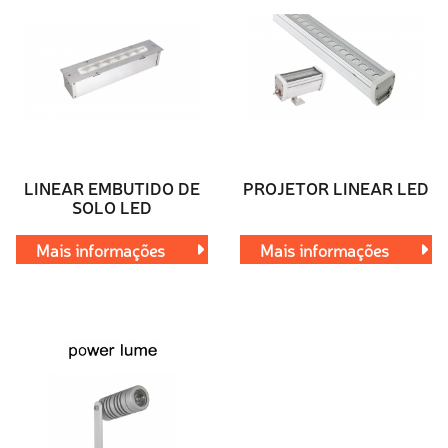
LINEAR EMBUTIDO DE
PROJETOR LINEAR LED
SOLO LED
Mais informações
Mais informações