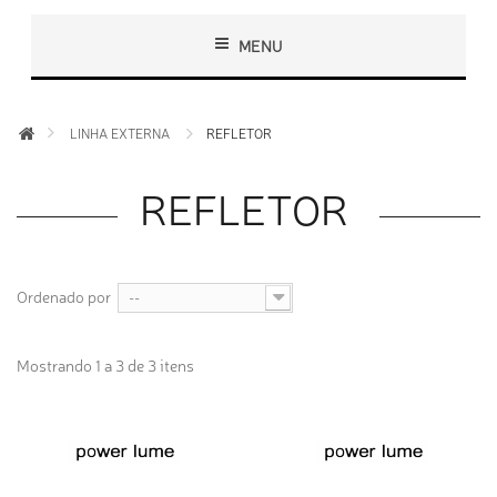
MENU
LINHA EXTERNA
REFLETOR
REFLETOR
Ordenado por
--
Mostrando 1 a 3 de 3 itens