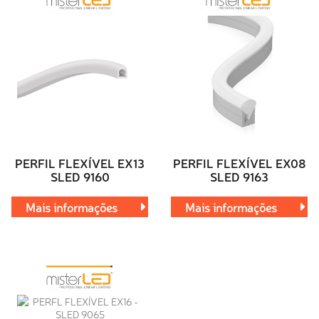
PERFIL FLEXÍVEL EX13
PERFIL FLEXÍVEL EX08
SLED 9160
SLED 9163
Mais informações
Mais informações