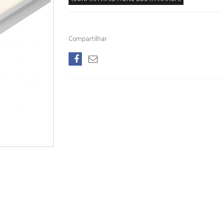
Compartilhar