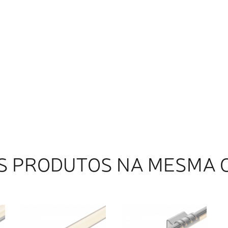
S PRODUTOS NA MESMA 