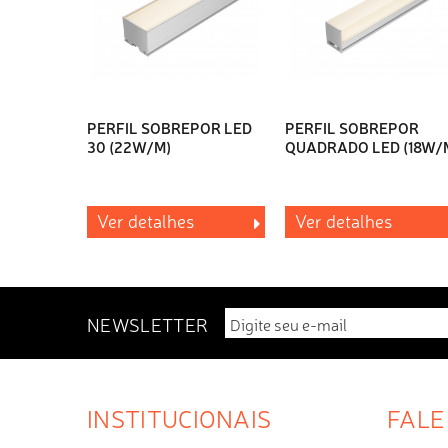
PERFIL SOBREPOR LED
PERFIL SOBREPOR
30 (22W/M)
QUADRADO LED (18W/
Ver detalhes
Ver detalhes
NEWSLETTER
INSTITUCIONAIS
FALE