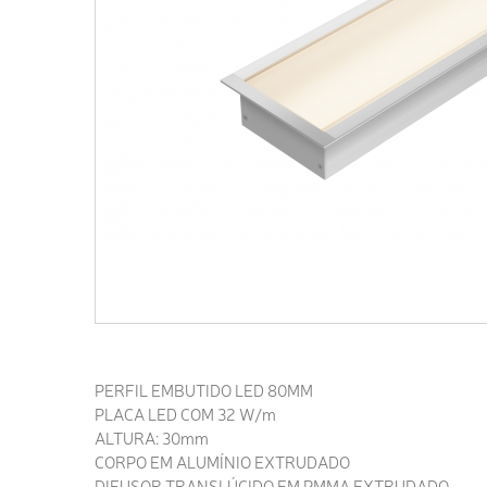
PERFIL EMBUTIDO LED 80MM
PLACA LED COM 32 W/m
ALTURA: 30mm
CORPO EM ALUMÍNIO EXTRUDADO
DIFUSOR TRANSLÚCIDO EM PMMA EXTRUDADO