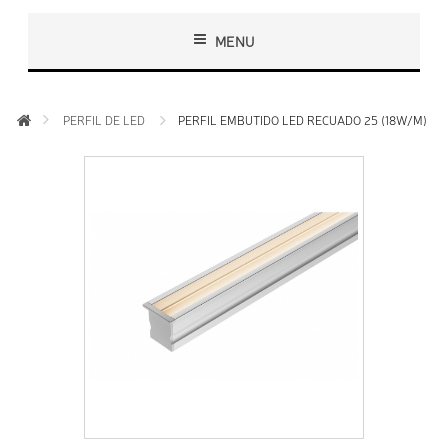
MENU
PERFIL DE LED
PERFIL EMBUTIDO LED RECUADO 25 (18W/M)