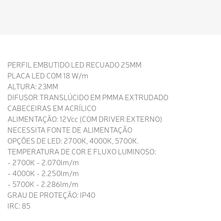
PERFIL EMBUTIDO LED RECUADO 25MM
PLACA LED COM 18 W/m
ALTURA: 23MM
DIFUSOR TRANSLÚCIDO EM PMMA EXTRUDADO
CABECEIRAS EM ACRÍLICO
ALIMENTAÇÃO: 12Vcc (COM DRIVER EXTERNO)
NECESSITA FONTE DE ALIMENTAÇÃO
OPÇÕES DE LED: 2700K, 4000K, 5700K.
TEMPERATURA DE COR E FLUXO LUMINOSO:
- 2700K - 2.070lm/m
- 4000K - 2.250lm/m
- 5700K - 2.286lm/m
GRAU DE PROTEÇÃO: IP40
IRC: 85